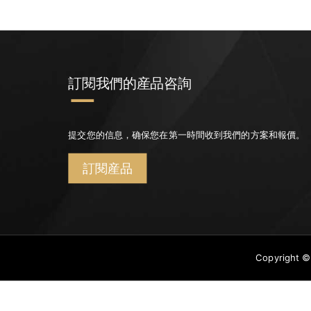
訂閱我們的産品咨詢
提交您的信息，确保您在第一時間收到我們的方案和報價。
訂閱産品
Copyrigh