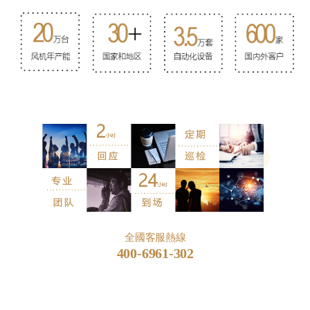
全國客服熱線
400-6961-302